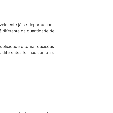
vavelmente já se deparou com
 diferente da quantidade de
ublicidade e tomar decisões
s diferentes formas como as