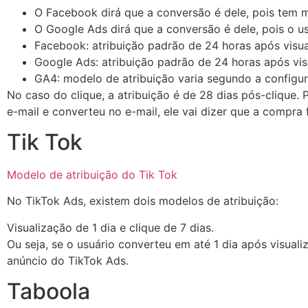
O Facebook dirá que a conversão é dele, pois tem m
O Google Ads dirá que a conversão é dele, pois o us
Facebook: atribuição padrão de 24 horas após visua
Google Ads: atribuição padrão de 24 horas após vis
GA4: modelo de atribuição varia segundo a configu
No caso do clique, a atribuição é de 28 dias pós-clique.
e-mail e converteu no e-mail, ele vai dizer que a compra fo
Tik Tok
Modelo de atribuição do Tik Tok
No TikTok Ads, existem dois modelos de atribuição:
Visualização de 1 dia e clique de 7 dias.
Ou seja, se o usuário converteu em até 1 dia após visuali
anúncio do TikTok Ads.
Taboola