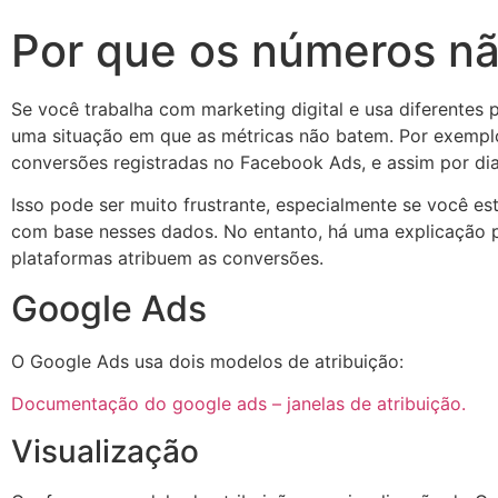
Por que os números n
Se você trabalha com marketing digital e usa diferentes
uma situação em que as métricas não batem. Por exemplo
conversões registradas no Facebook Ads, e assim por dia
Isso pode ser muito frustrante, especialmente se você 
com base nesses dados. No entanto, há uma explicação p
plataformas atribuem as conversões.
Google Ads
O Google Ads usa dois modelos de atribuição:
Documentação do google ads – janelas de atribuição.
Visualização