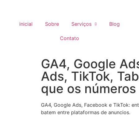
inicial
Sobre
Serviços
Blog
Contato
GA4, Google Ad
Ads, TikTok, Tab
que os números
GA4, Google Ads, Facebook e TikTok: en
batem entre plataformas de anuncios.