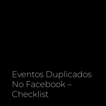
Eventos Duplicados
No Facebook –
Checklist