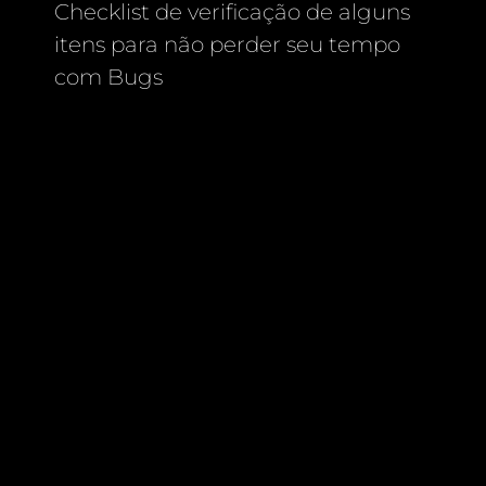
Checklist de verificação de alguns
itens para não perder seu tempo
com Bugs