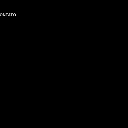
ONTATO