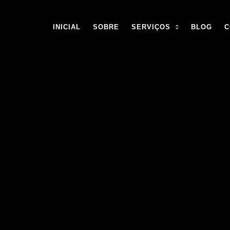
INICIAL
SOBRE
SERVIÇOS
BLOG
C