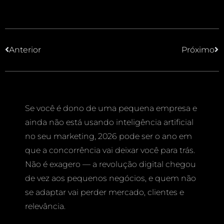
Anterior
Próximo
Se você é dono de uma pequena empresa e
ainda não está usando inteligência artificial
no seu marketing, 2026 pode ser o ano em
que a concorrência vai deixar você para trás.
Não é exagero — a revolução digital chegou
de vez aos pequenos negócios, e quem não
se adaptar vai perder mercado, clientes e
relevância.