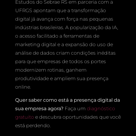
Estudos do Sebrae RS em parceria com a
UFRGS apontam que a transformação
digital já avança com força nas pequenas
indústrias brasileiras. A popularização da IA,
o acesso facilitado a ferramentas de
marketing digital e a expansão do uso de
análise de dados criam condições inéditas
para que empresas de todos os portes
modernizem rotinas, ganhem
produtividade e ampliem sua presença
online.
Quer saber como está a presença digital da
sua empresa agora?
Faça um
diagnóstico
gratuito
e descubra oportunidades que você
está perdendo.