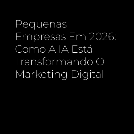
Pequenas
Empresas Em 2026:
Como A IA Está
Transformando O
Marketing Digital