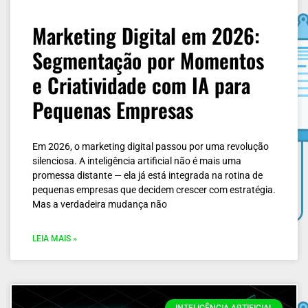
Marketing Digital em 2026:
Segmentação por Momentos
e Criatividade com IA para
Pequenas Empresas
Em 2026, o marketing digital passou por uma revolução
silenciosa. A inteligência artificial não é mais uma
promessa distante — ela já está integrada na rotina de
pequenas empresas que decidem crescer com estratégia.
Mas a verdadeira mudança não
LEIA MAIS »
INTELIGÊNCIA ARTIFICIAL