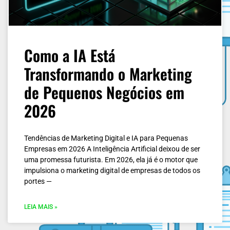
Como a IA Está
Transformando o Marketing
de Pequenos Negócios em
2026
Tendências de Marketing Digital e IA para Pequenas
Empresas em 2026 A Inteligência Artificial deixou de ser
uma promessa futurista. Em 2026, ela já é o motor que
impulsiona o marketing digital de empresas de todos os
portes —
LEIA MAIS »