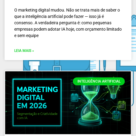
O marketing digital mudou. Não se trata mais de saber o
que a inteligência artificial pode fazer — isso já é
consenso. A verdadeira pergunta é: como pequenas
empresas podem adotar IA hoje, com orçamento limitado
e sem equipe
LEIA MAIS »
INTELIGÊNCIA ARTIFICIAL