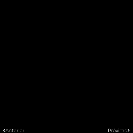
Anterior
Próximo