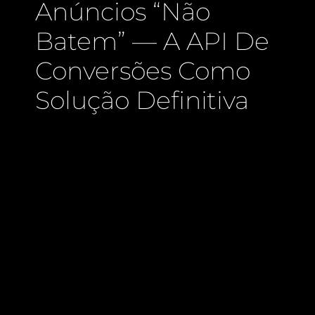
Anúncios “Não
Batem” — A API De
Conversões Como
Solução Definitiva