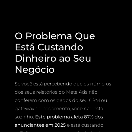
O Problema Que
Está Custando
Dinheiro ao Seu
Negócio
Se você está percebendo que os números
dos seus relatórios do Meta Ads não
conferem com os dados do seu CRM ou
gateway de pagamento, você não está
sozinho.
Este problema afeta 87% dos
anunciantes em 2025
e está custando