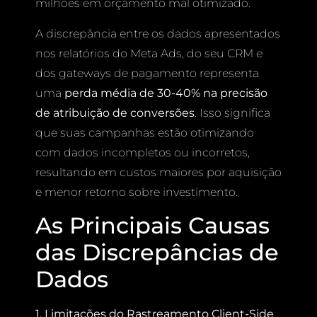
milhões em orçamento mal otimizado.
A discrepância entre os dados apresentados
nos relatórios do Meta Ads, do seu CRM e
dos gateways de pagamento representa
uma
perda média de 30-40% na precisão
de atribuição de conversões
. Isso significa
que suas campanhas estão otimizando
com dados incompletos ou incorretos,
resultando em custos maiores por aquisição
e menor retorno sobre investimento.
As Principais Causas
das Discrepâncias de
Dados
1. Limitações do Rastreamento Client-Side