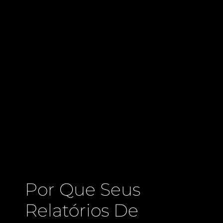
Por Que Seus
Relatórios De