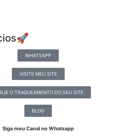
cios🚀
WHATSAPP
VISITE MEU SITE
ALIE O TRAQUEAMENTO DO SEU SITE
BLOG
Siga meu Canal no Whatsapp