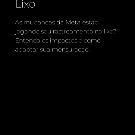
Lixo
As mudancas da Meta estao
jogando seu rastreamento no lixo?
Entenda os impactos e como
adaptar sua mensuracao.