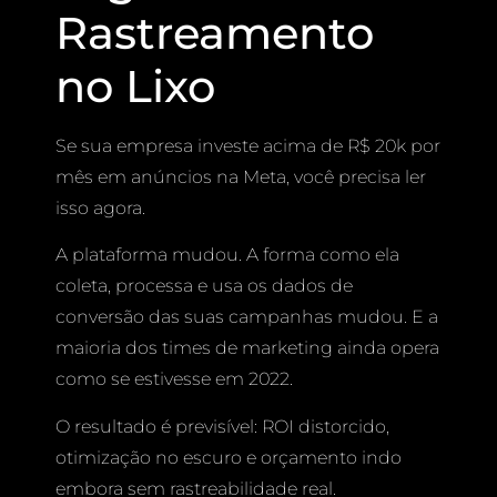
Rastreamento
no Lixo
Se sua empresa investe acima de R$ 20k por
mês em anúncios na Meta, você precisa ler
isso agora.
A plataforma mudou. A forma como ela
coleta, processa e usa os dados de
conversão das suas campanhas mudou. E a
maioria dos times de marketing ainda opera
como se estivesse em 2022.
O resultado é previsível: ROI distorcido,
otimização no escuro e orçamento indo
embora sem rastreabilidade real.