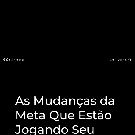
Anterior
Próximo
As Mudanças da
Meta Que Estão
Jogando Seu