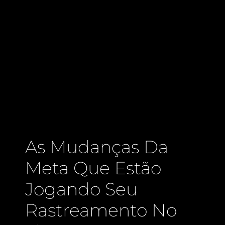
As Mudanças Da
Meta Que Estão
Jogando Seu
Rastreamento No