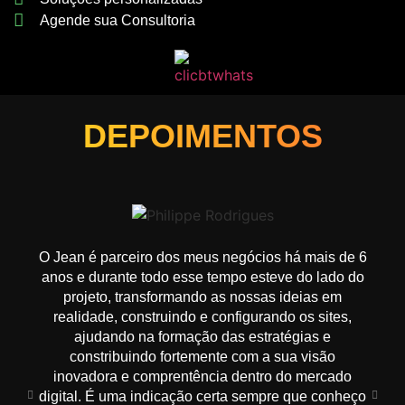
Agende sua Consultoria
DEPOIMENTOS
O Jean é parceiro dos meus negócios há mais de 6
Sen
anos e durante todo esse tempo esteve do lado do
c
projeto, transformando as nossas ideias em
Reco
realidade, construindo e configurando os sites,
ajudando na formação das estratégias e
constribuindo fortemente com a sua visão
inovadora e comprentência dentro do mercado
digital. É uma indicação certa sempre que conheço