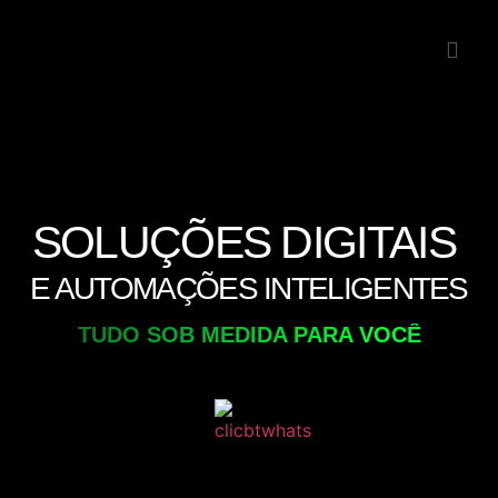
SOLUÇÕES DIGITAIS
E AUTOMAÇÕES INTELIGENTES
TUDO SOB MEDIDA PARA VOCÊ