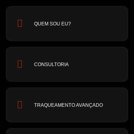
QUEM SOU EU?
CONSULTORIA
TRAQUEAMENTO AVANÇADO