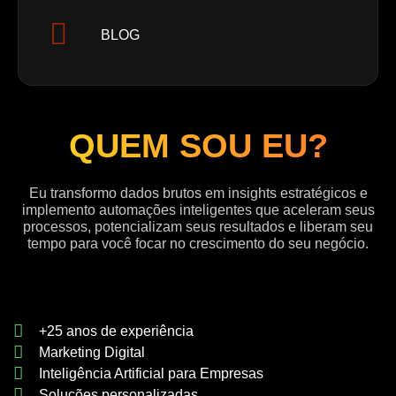
BLOG
QUEM SOU EU
?
Eu transformo dados brutos em insights estratégicos e
implemento automações inteligentes que aceleram seus
processos, potencializam seus resultados e liberam seu
tempo para você focar no crescimento do seu negócio.
+25 anos de experiência
Marketing Digital
Inteligência Artificial para Empresas
Soluções personalizadas