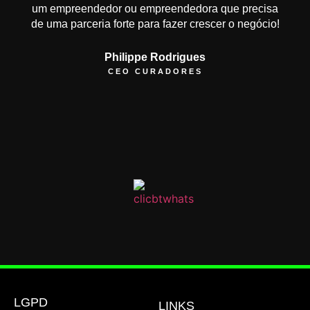
um empreendedor ou empreendedora que precisa
de uma parceria forte para fazer crescer o negócio!
Philippe Rodrigues
CEO CURADORES
LGPD
LINKS